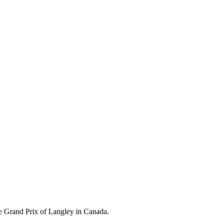
e Grand Prix of Langley in Canada.