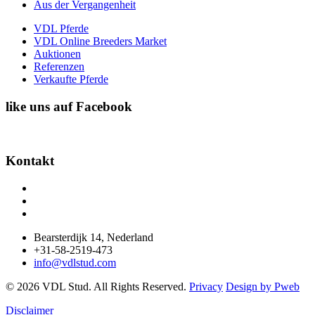
Aus der Vergangenheit
VDL Pferde
VDL Online Breeders Market
Auktionen
Referenzen
Verkaufte Pferde
like uns auf Facebook
Kontakt
Bearsterdijk 14, Nederland
+31-58-2519-473
info@vdlstud.com
© 2026 VDL Stud. All Rights Reserved.
Privacy
Design by Pweb
Disclaimer