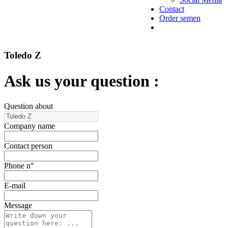
Contact
Order semen
Toledo Z
Ask us your question :
Question about
Company name
Contact person
Phone n°
E-mail
Message