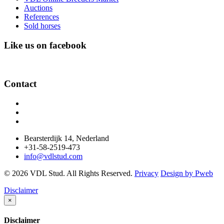
Auctions
References
Sold horses
Like us on facebook
Contact
Bearsterdijk 14, Nederland
+31-58-2519-473
info@vdlstud.com
© 2026 VDL Stud. All Rights Reserved.
Privacy
Design by Pweb
Disclaimer
×
Disclaimer