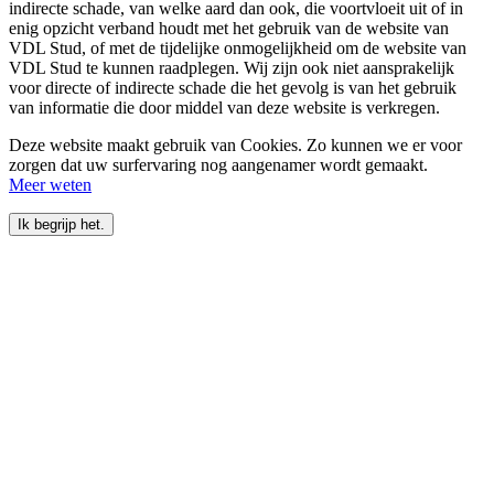
indirecte schade, van welke aard dan ook, die voortvloeit uit of in
enig opzicht verband houdt met het gebruik van de website van
VDL Stud, of met de tijdelijke onmogelijkheid om de website van
VDL Stud te kunnen raadplegen. Wij zijn ook niet aansprakelijk
voor directe of indirecte schade die het gevolg is van het gebruik
van informatie die door middel van deze website is verkregen.
Deze website maakt gebruik van Cookies. Zo kunnen we er voor
zorgen dat uw surfervaring nog aangenamer wordt gemaakt.
Meer weten
Ik begrijp het.