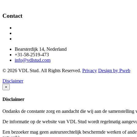
Contact
Bearsterdijk 14, Nederland
+31-58-2519-473
info@vdlstud.com
© 2026 VDL Stud. All Rights Reserved.
Privacy
Design by Pweb
Disclaimer
×
Disclaimer
Ondanks de constante zorg en aandacht die wij aan de samenstelling va
De informatie op de website van VDL Stud wordt regelmatig aangevul
Een bezoeker mag geen auteursrechtelijk beschermde werken of ande