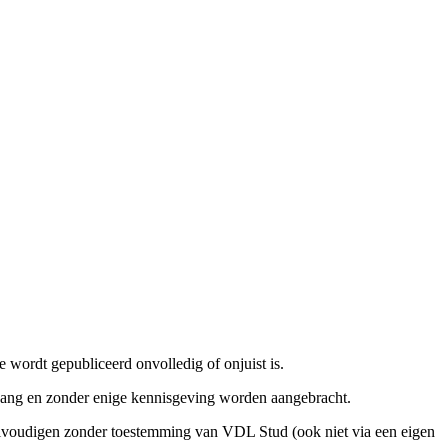
e wordt gepubliceerd onvolledig of onjuist is.
ngang en zonder enige kennisgeving worden aangebracht.
elvoudigen zonder toestemming van VDL Stud (ook niet via een eigen