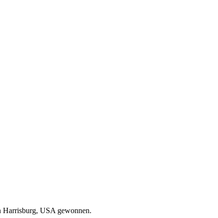
van Harrisburg, USA gewonnen.