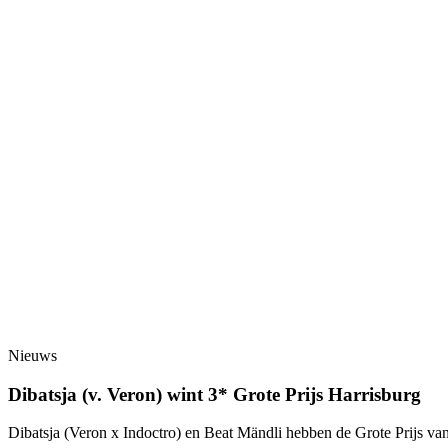
Nieuws
Dibatsja (v. Veron) wint 3* Grote Prijs Harrisburg
Dibatsja (Veron x Indoctro) en Beat Mändli hebben de Grote Prijs 